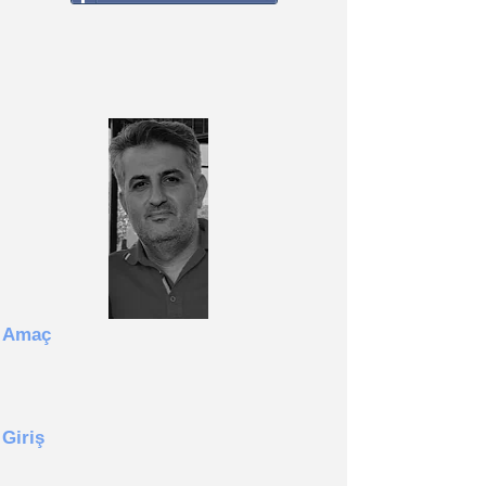
Amaç
Giriş