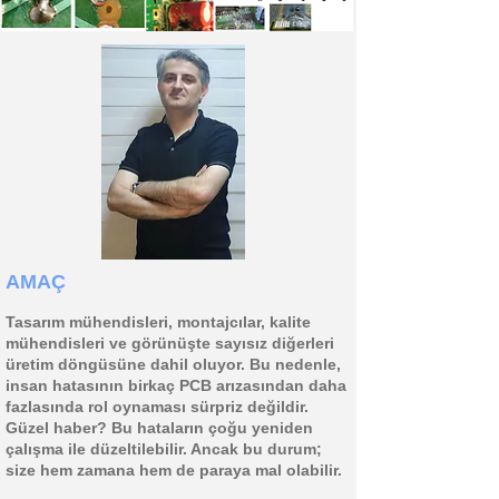
AMAÇ
Tasarım mühendisleri, montajcılar, kalite
mühendisleri ve görünüşte sayısız diğerleri
üretim döngüsüne dahil oluyor. Bu nedenle,
insan hatasının birkaç PCB arızasından daha
fazlasında rol oynaması sürpriz değildir.
Güzel haber? Bu hataların çoğu yeniden
çalışma ile düzeltilebilir. Ancak bu durum;
size hem zamana hem de paraya mal olabilir.